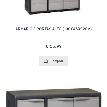
ARMARIO 3 PORTAS ALTO (100X45X92CM)
€155.99
Comprar