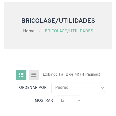
BRICOLAGE/UTILIDADES
Home
BRICOLAGE/UTILIDADES
Exibindo 1 a 12 de 48 (4 Páginas)
ORDENAR POR:
MOSTRAR