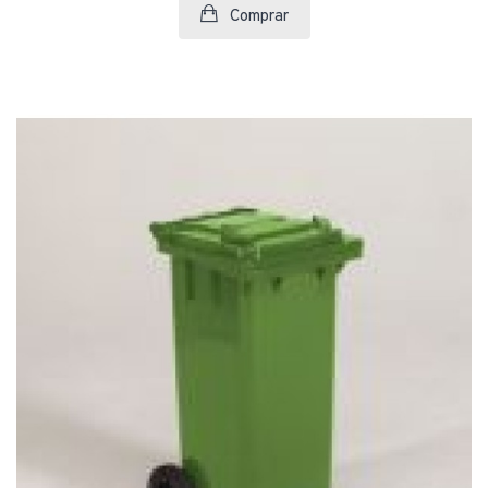
Comprar