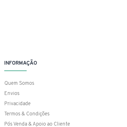
INFORMAÇÃO
Quem Somos
Envios
Privacidade
Termos & Condições
Pós Venda & Apoio ao Cliente