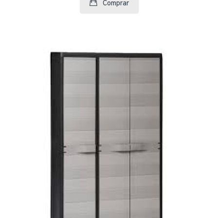
Comprar