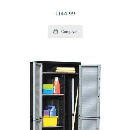
€144.99
Comprar