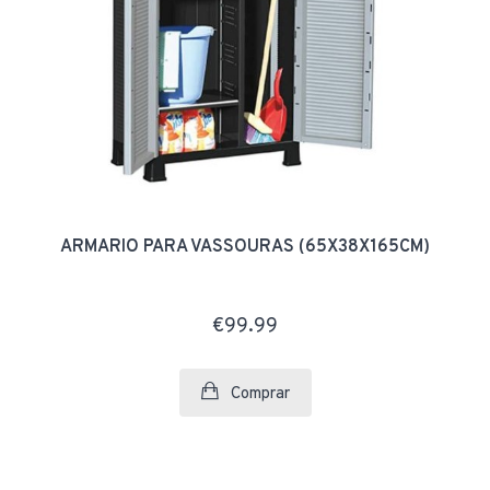
ARMARIO PARA VASSOURAS (65X38X165CM)
€99.99
Comprar