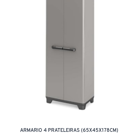
ARMARIO 4 PRATELEIRAS (65X45X178CM)