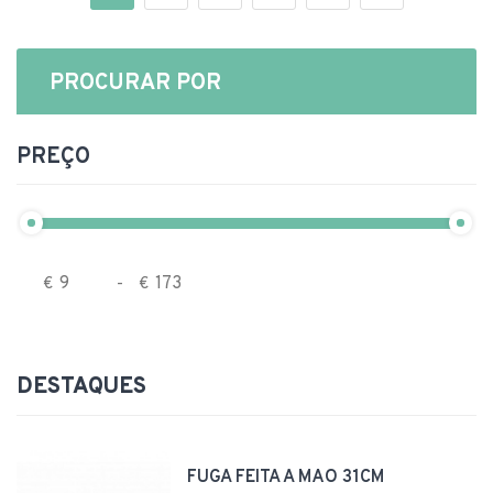
PROCURAR POR
PREÇO
€
-
€
DESTAQUES
FUGA FEITA A MÃO 31CM