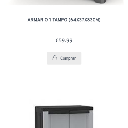
ARMARIO 1 TAMPO (64X37X83CM)
€59.99
Comprar