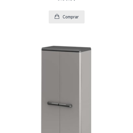
Comprar