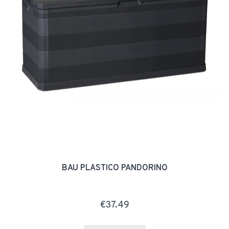
BAÚ PLÁSTICO PANDORINO
€37.49