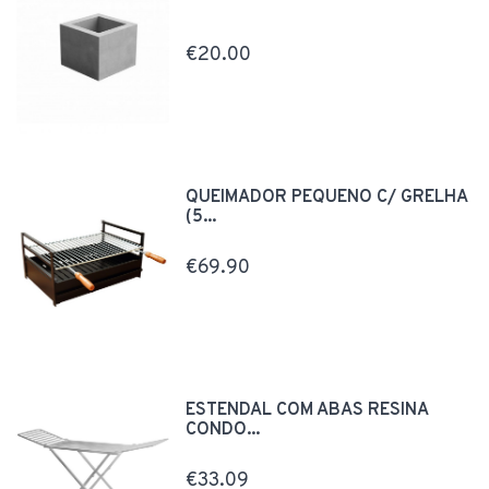
€20.00
QUEIMADOR PEQUENO C/ GRELHA
(5...
€69.90
ESTENDAL COM ABAS RESINA
CONDO...
€33.09