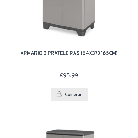
ARMARIO 3 PRATELEIRAS (64X37X165CM)
€95.99
Comprar