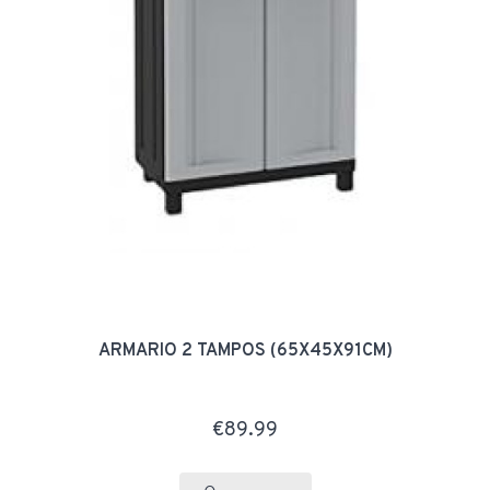
ARMARIO 2 TAMPOS (65X45X91CM)
€89.99