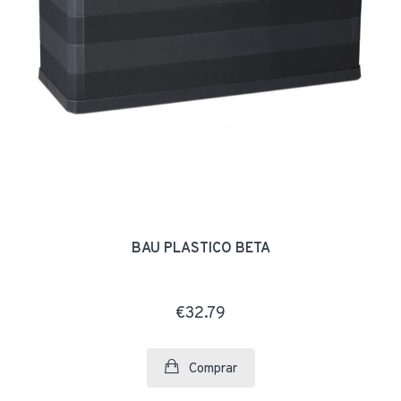
BAÚ PLÁSTICO BETA
€32.79
Comprar