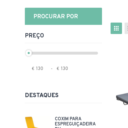
PROCURAR POR
PREÇO
€
-
€
DESTAQUES
COXIM PARA
ESPREGUIÇADEIRA