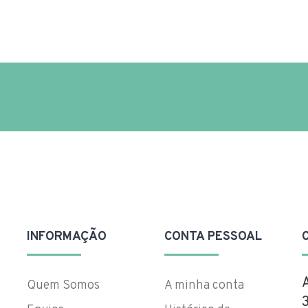
INFORMAÇÃO
CONTA PESSOAL
Quem Somos
A minha conta