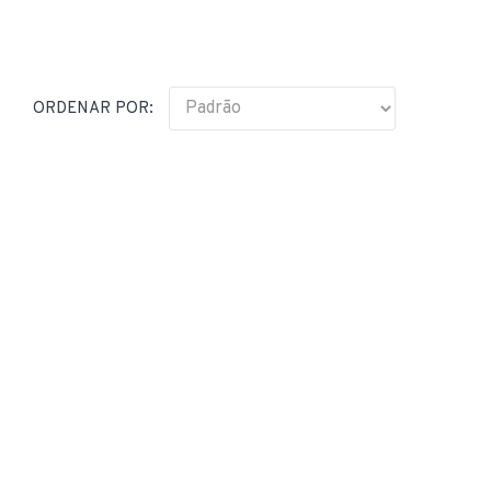
ORDENAR POR: