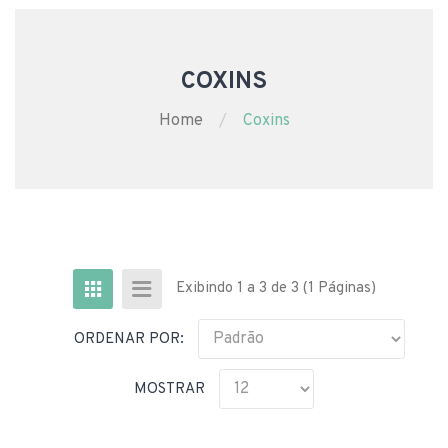
COXINS
Home
Coxins
Exibindo 1 a 3 de 3 (1 Páginas)
ORDENAR POR:
MOSTRAR