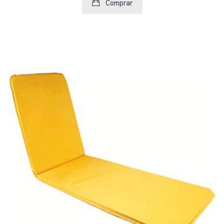
Comprar