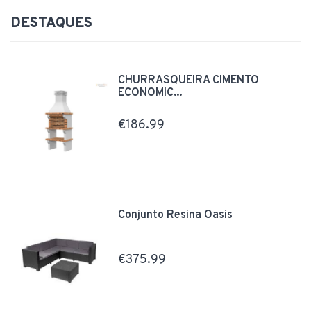
DESTAQUES
CHURRASQUEIRA CIMENTO
ECONOMIC...
€186.99
Conjunto Resina Oasis
€375.99