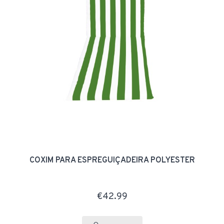
COXIM PARA ESPREGUIÇADEIRA POLYESTER
€42.99