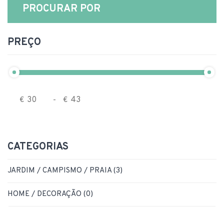
PROCURAR POR
PREÇO
€
-
€
CATEGORIAS
JARDIM / CAMPISMO / PRAIA (3)
HOME / DECORAÇÃO (0)