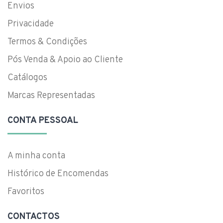
Envios
Privacidade
Termos & Condições
Pós Venda & Apoio ao Cliente
Catálogos
Marcas Representadas
CONTA PESSOAL
A minha conta
Histórico de Encomendas
Favoritos
CONTACTOS