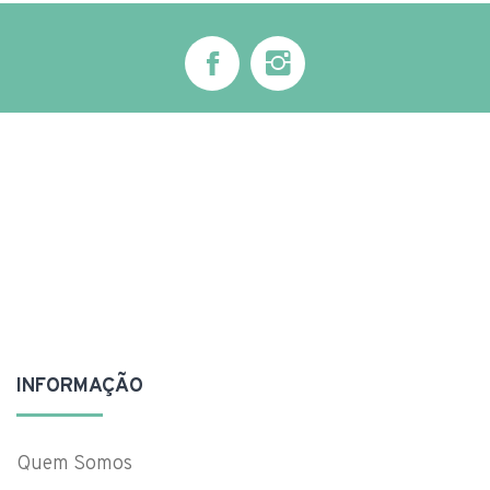
INFORMAÇÃO
Quem Somos