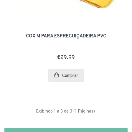
COXIM PARA ESPREGUIÇADEIRA PVC
€29.99
Comprar
Exibindo 1 a 3 de 3 (1 Páginas)