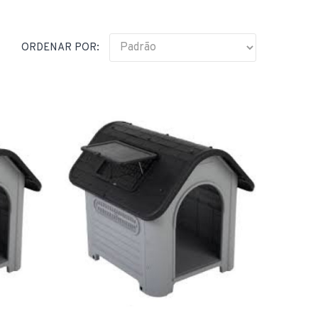
ORDENAR POR: