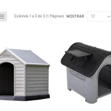
Exibindo 1 a 3 de 3 (1 Páginas)
MOSTRAR
CADEIRA MADEIRA
DESCANSO