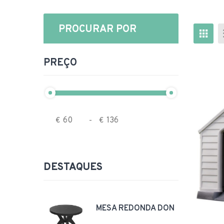
PROCURAR POR
PREÇO
€
-
€
DESTAQUES
MESA REDONDA DON