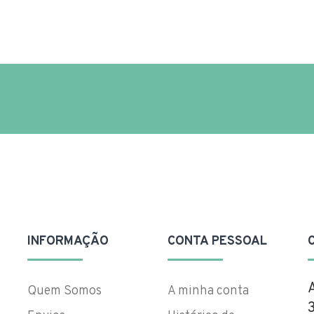
INFORMAÇÃO
CONTA PESSOAL
Quem Somos
A minha conta