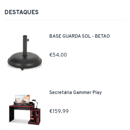
DESTAQUES
BASE GUARDA SOL - BETÃO
€54.00
Secretária Gammer Play
€159.99