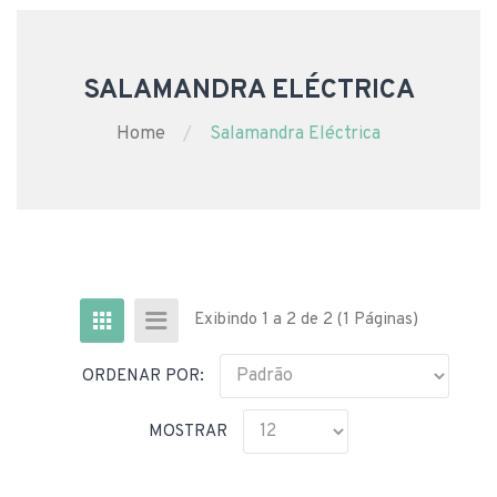
SALAMANDRA ELÉCTRICA
Home
Salamandra Eléctrica
Exibindo 1 a 2 de 2 (1 Páginas)
ORDENAR POR:
MOSTRAR