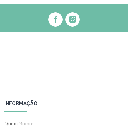
INFORMAÇÃO
Quem Somos