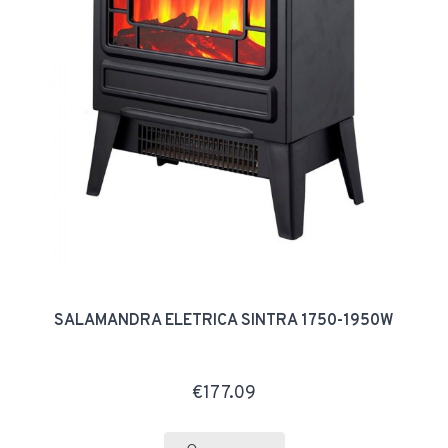
SALAMANDRA ELÉTRICA SINTRA 1750-1950W
€177.09