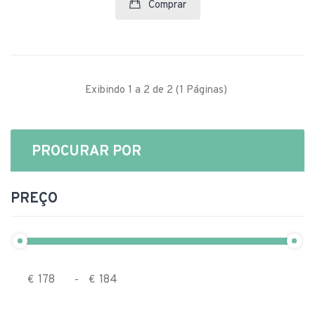
Comprar
Exibindo 1 a 2 de 2 (1 Páginas)
PROCURAR POR
PREÇO
€
-
€