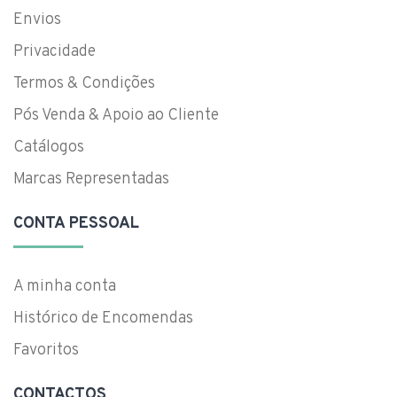
Envios
Privacidade
Termos & Condições
Pós Venda & Apoio ao Cliente
Catálogos
Marcas Representadas
CONTA PESSOAL
A minha conta
Histórico de Encomendas
Favoritos
CONTACTOS