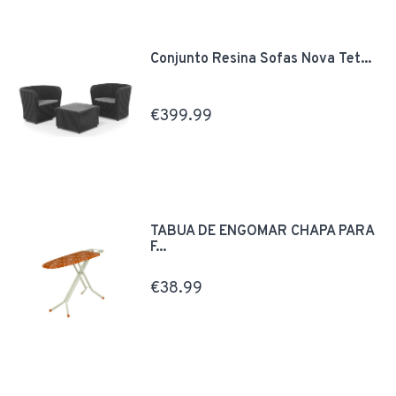
Conjunto Resina Sofas Nova Tet...
€399.99
TÁBUA DE ENGOMAR CHAPA PARA
F...
€38.99