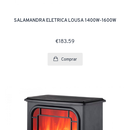
SALAMANDRA ELÉTRICA LOUSÃ 1400W-1600W
€183.59
Comprar