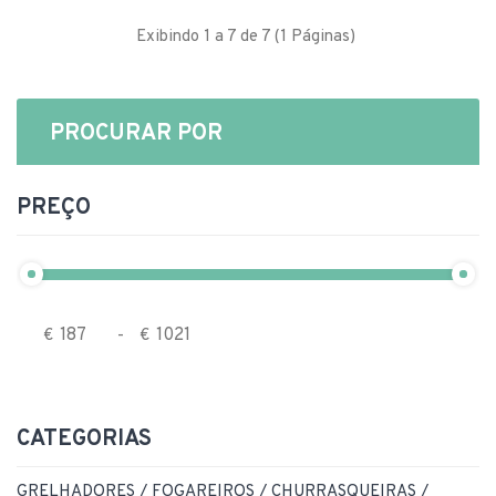
Exibindo 1 a 7 de 7 (1 Páginas)
PROCURAR POR
PREÇO
€
-
€
CATEGORIAS
GRELHADORES / FOGAREIROS / CHURRASQUEIRAS /