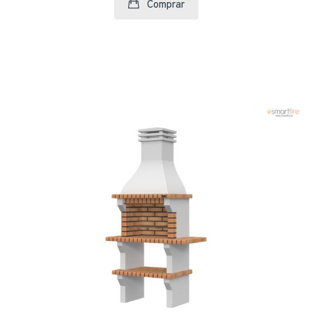
Comprar