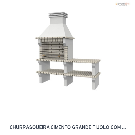
CHURRASQUEIRA CIMENTO GRANDE TIJOLO COM ...