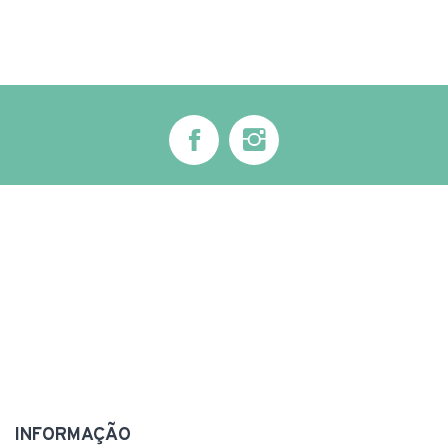
INFORMAÇÃO