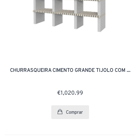
CHURRASQUEIRA CIMENTO GRANDE TIJOLO COM ...
€1,020.99
Comprar