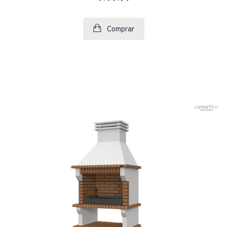
Comprar