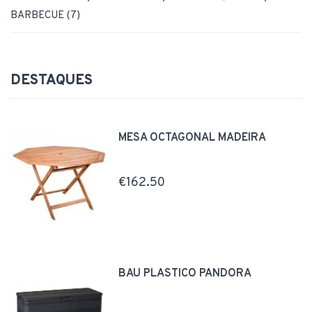
BARBECUE (7)
DESTAQUES
MESA OCTAGONAL MADEIRA
€162.50
BAÚ PLÁSTICO PANDORA