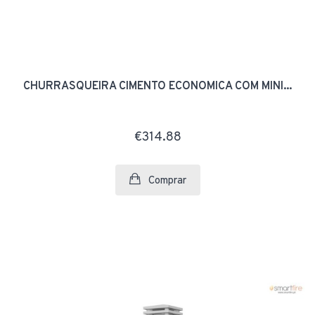
CHURRASQUEIRA CIMENTO ECONOMICA COM MINI...
€314.88
Comprar