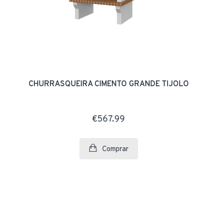
CHURRASQUEIRA CIMENTO GRANDE TIJOLO
€567.99
Comprar