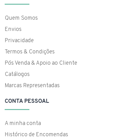
Quem Somos
Envios
Privacidade
Termos & Condições
Pós Venda & Apoio ao Cliente
Catálogos
Marcas Representadas
CONTA PESSOAL
A minha conta
Histórico de Encomendas