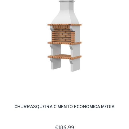
CHURRASQUEIRA CIMENTO ECONOMICA MÉDIA
€186.99