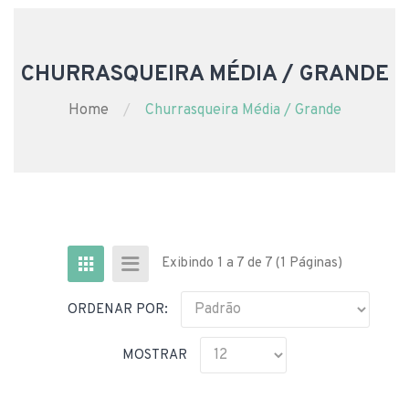
CHURRASQUEIRA MÉDIA / GRANDE
Home
Churrasqueira Média / Grande
Exibindo 1 a 7 de 7 (1 Páginas)
ORDENAR POR:
MOSTRAR