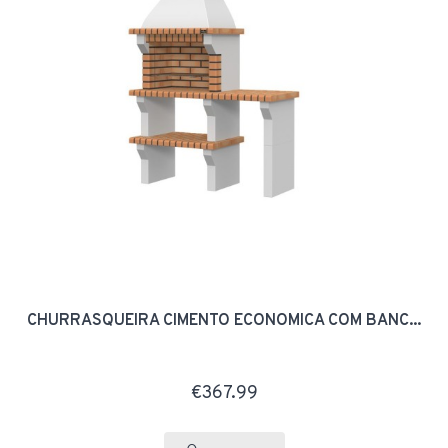
CHURRASQUEIRA CIMENTO ECONOMICA COM BANC...
€367.99