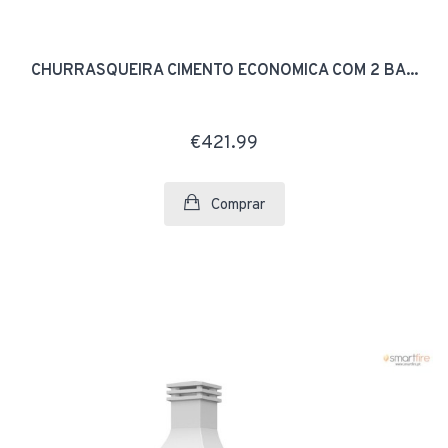
CHURRASQUEIRA CIMENTO ECONOMICA COM 2 BA...
€421.99
Comprar