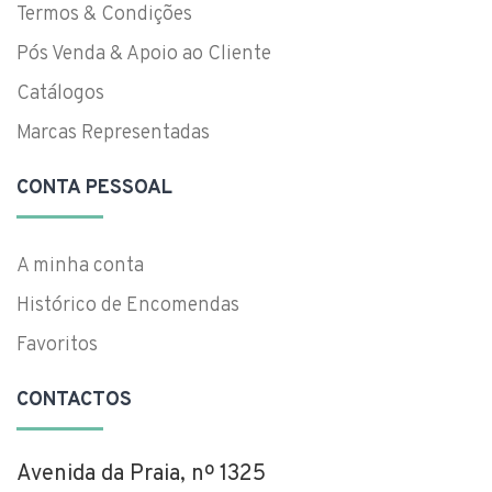
Termos & Condições
Pós Venda & Apoio ao Cliente
Catálogos
Marcas Representadas
CONTA PESSOAL
A minha conta
Histórico de Encomendas
Favoritos
CONTACTOS
Avenida da Praia, nº 1325