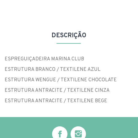
DESCRIÇÃO
ESPREGUIÇADEIRA MARINA CLUB
ESTRUTURA BRANCO / TEXTILENE AZUL
ESTRUTURA WENGUE / TEXTILENE CHOCOLATE
ESTRUTURA ANTRACITE / TEXTILENE CINZA
ESTRUTURA ANTRACITE / TEXTILENE BEGE