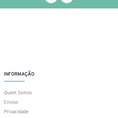
INFORMAÇÃO
Quem Somos
Envios
Privacidade