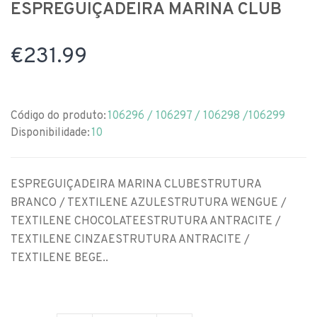
ESPREGUIÇADEIRA MARINA CLUB
€231.99
Código do produto:
106296 / 106297 / 106298 /106299
Disponibilidade:
10
ESPREGUIÇADEIRA MARINA CLUBESTRUTURA
BRANCO / TEXTILENE AZULESTRUTURA WENGUE /
TEXTILENE CHOCOLATEESTRUTURA ANTRACITE /
TEXTILENE CINZAESTRUTURA ANTRACITE /
TEXTILENE BEGE..