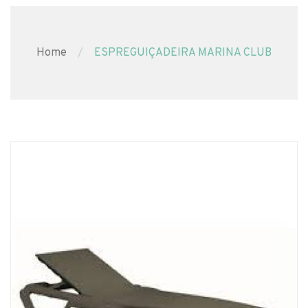
Home
ESPREGUIÇADEIRA MARINA CLUB