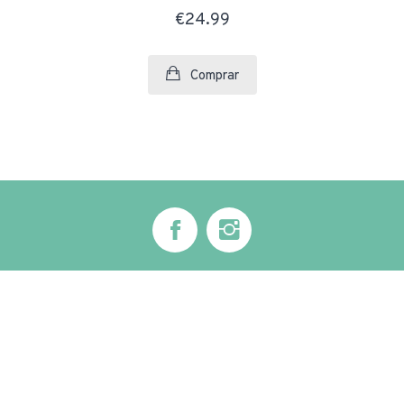
€24.99
Comprar