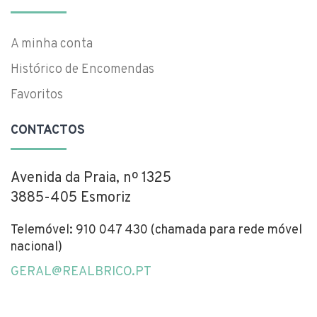
A minha conta
Histórico de Encomendas
Favoritos
CONTACTOS
Avenida da Praia, nº 1325
3885-405 Esmoriz
Telemóvel: 910 047 430 (chamada para rede móvel
nacional)
GERAL@REALBRICO.PT