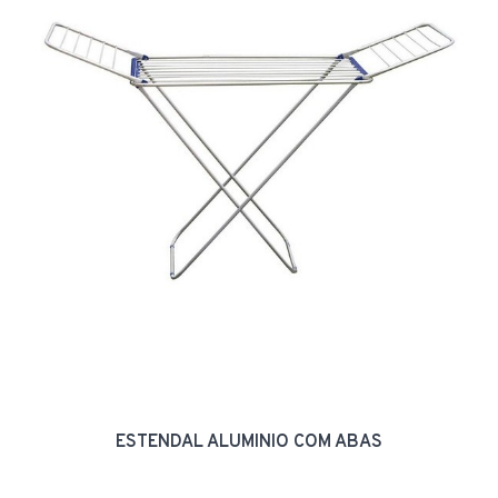
ESTENDAL ALUMINIO COM ABAS