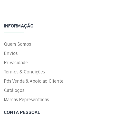
INFORMAÇÃO
Quem Somos
Envios
Privacidade
Termos & Condições
Pós Venda & Apoio ao Cliente
Catálogos
Marcas Representadas
CONTA PESSOAL