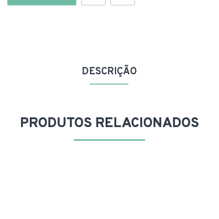
DESCRIÇÃO
PRODUTOS
RELACIONADOS