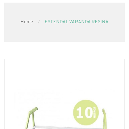
Home
ESTENDAL VARANDA RESINA