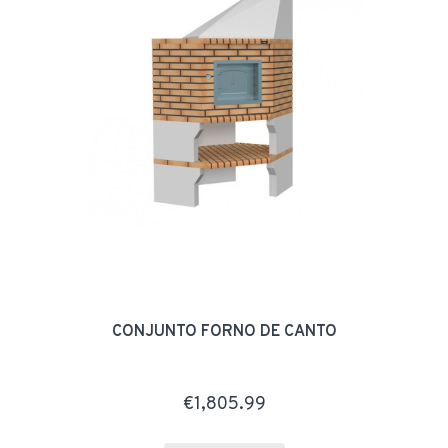
CONJUNTO FORNO DE CANTO
€1,805.99