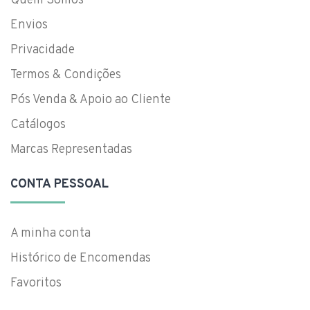
Quem Somos
Envios
Privacidade
Termos & Condições
Pós Venda & Apoio ao Cliente
Catálogos
Marcas Representadas
CONTA PESSOAL
A minha conta
Histórico de Encomendas
Favoritos