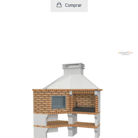
Comprar