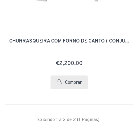
CHURRASQUEIRA COM FORNO DE CANTO ( CONJU...
€2,200.00
Comprar
Exibindo 1 a 2 de 2 (1 Páginas)