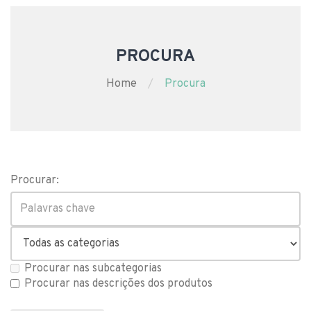
PROCURA
Home
Procura
Procurar:
Procurar nas subcategorias
Procurar nas descrições dos produtos