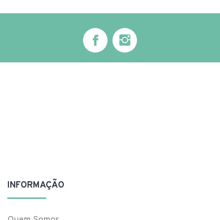
INFORMAÇÃO