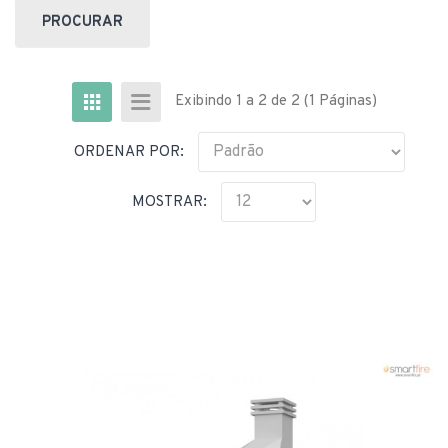
Exibindo 1 a 2 de 2 (1 Páginas)
ORDENAR POR:
MOSTRAR: