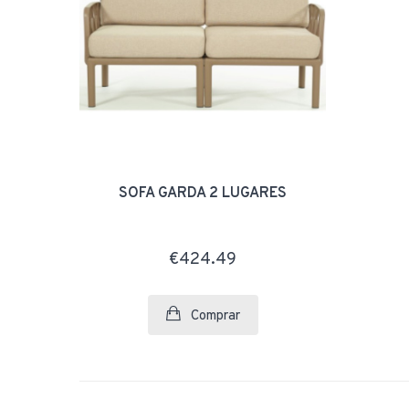
SOFÁ GARDA 2 LUGARES
€424.49
Comprar