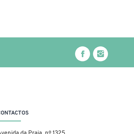
CONTACTOS
Avenida da Praia, nº 1325