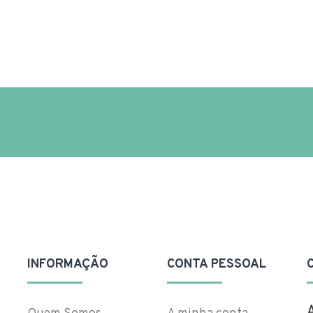
INFORMAÇÃO
CONTA PESSOAL