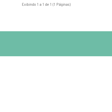
Exibindo 1 a 1 de 1 (1 Páginas)