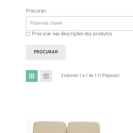
Procurar:
Procurar nas descrições dos produtos
Exibindo 1 a 1 de 1 (1 Páginas)