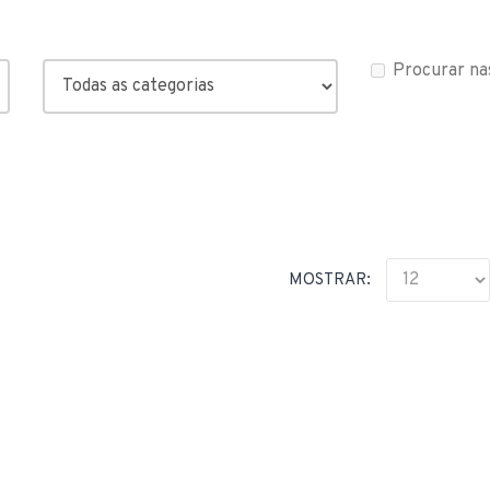
Procurar na
MOSTRAR: